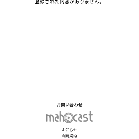
登録された内容がありません。
お問い合わせ
お知らせ
利用規約