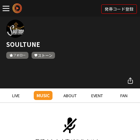
発券コード登録
SOULTUNE
フォロー
ストーン
LIVE
MUSIC
ABOUT
EVENT
FAN