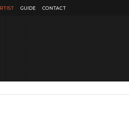
RTIST
GUIDE
CONTACT