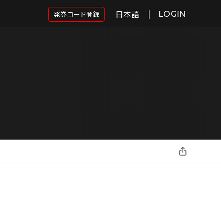
日本語
発券コード登録
LOGIN