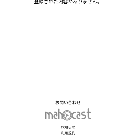
登録された内容がありません。
お問い合わせ
お知らせ
利用規約