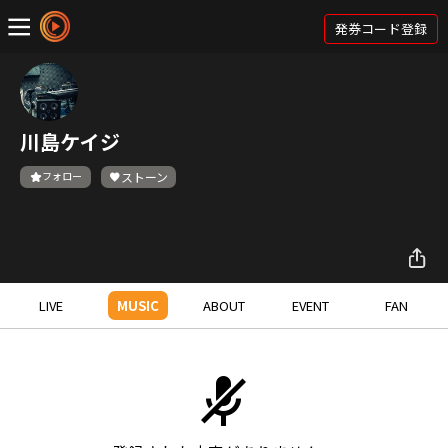
発券コード登録
川島ケイジ
フォロー
ストーン
LIVE
MUSIC
ABOUT
EVENT
FAN