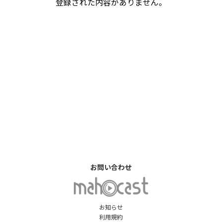
登録された内容がありません。
お問い合わせ
お知らせ
利用規約