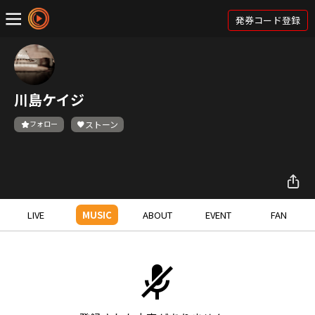
発券コード登録
川島ケイジ
フォロー
ストーン
LIVE
MUSIC
ABOUT
EVENT
FAN