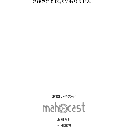
登録された内容がありません。
お問い合わせ
お知らせ
利用規約