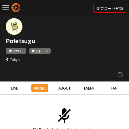
発券コード登録
Potetsugu
フォロー
ストーン
Tokyo
LIVE
MUSIC
ABOUT
EVENT
FAN