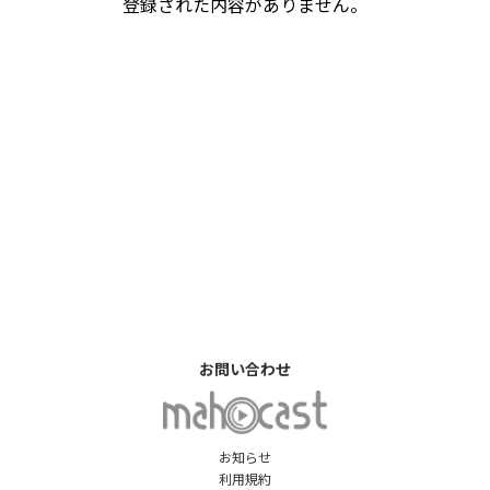
登録された内容がありません。
お問い合わせ
お知らせ
利用規約