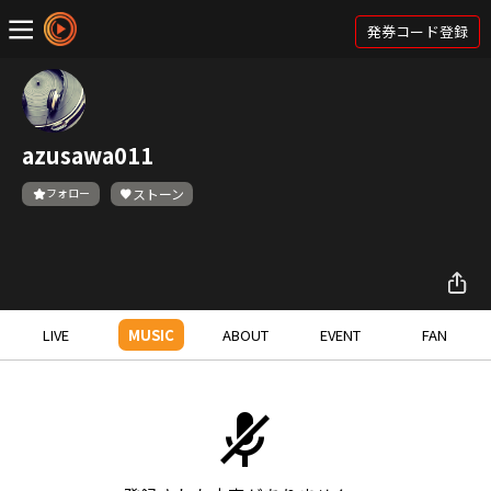
発券コード登録
azusawa011
フォロー
ストーン
LIVE
MUSIC
ABOUT
EVENT
FAN