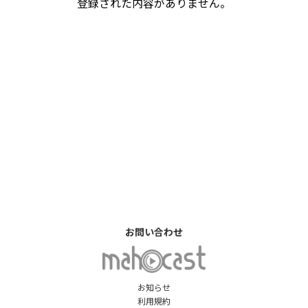
登録された内容がありません。
お問い合わせ
お知らせ
利用規約