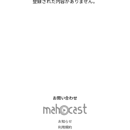
登録された内容がありません。
お問い合わせ
お知らせ
利用規約