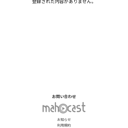
登録された内容がありません。
お問い合わせ
お知らせ
利用規約