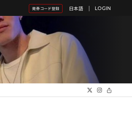
日本語
発券コード登録
LOGIN