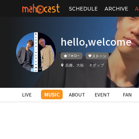
SCHEDULE
ARCHIVE
A
hello,welcome
フォロー
ストーン
兵庫、大阪
# ポップ
LIVE
MUSIC
ABOUT
EVENT
FAN