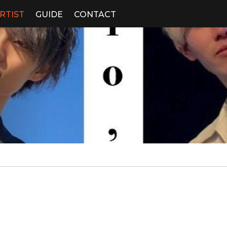
RTIST
GUIDE
CONTACT