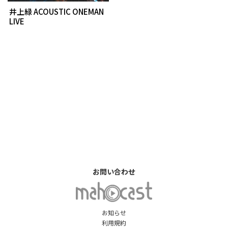
井上緑 ACOUSTIC ONEMAN
LIVE
お問い合わせ
お知らせ
利用規約