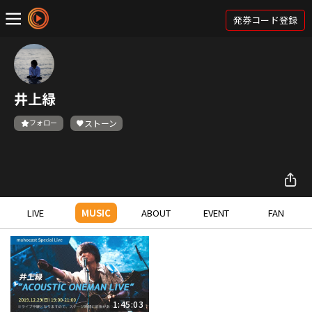
発券コード登録
井上緑
フォロー
ストーン
LIVE
MUSIC
ABOUT
EVENT
FAN
1:45:03