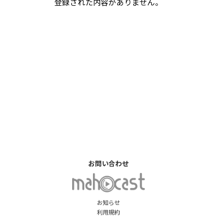
登録された内容がありません。
お問い合わせ
お知らせ
利用規約