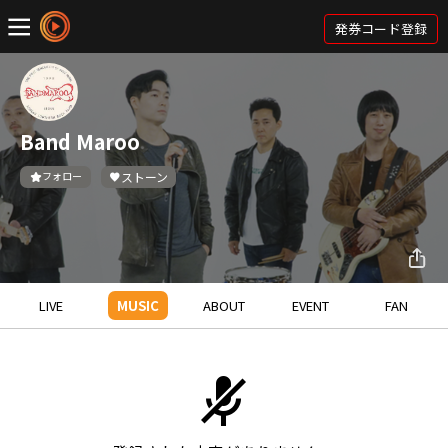
発券コード登録
Band Maroo
フォロー
ストーン
LIVE
MUSIC
ABOUT
EVENT
FAN