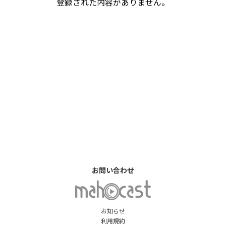
登録された内容がありません。
お問い合わせ
お知らせ
利用規約