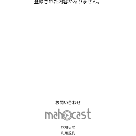
登録された内容がありません。
お問い合わせ
お知らせ
利用規約