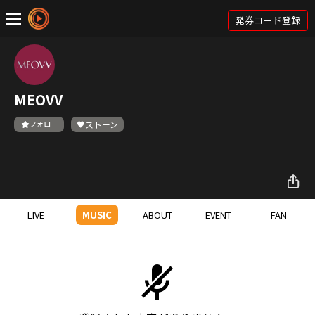
発券コード登録
MEOVV
フォロー
ストーン
LIVE
MUSIC
ABOUT
EVENT
FAN