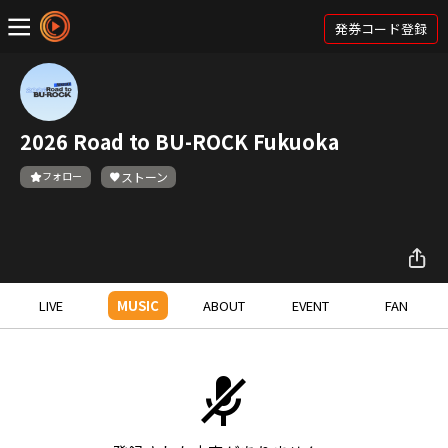
発券コード登録
2026 Road to BU-ROCK Fukuoka
フォロー
ストーン
LIVE
MUSIC
ABOUT
EVENT
FAN