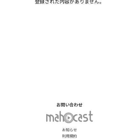
登録された内容がありません。
お問い合わせ
お知らせ
利用規約