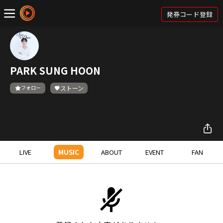
発券コード登録
PARK SUNG HOON
フォロー
ストーン
LIVE
MUSIC
ABOUT
EVENT
FAN