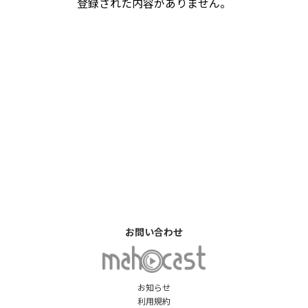
登録された内容がありません。
お問い合わせ
お知らせ
利用規約