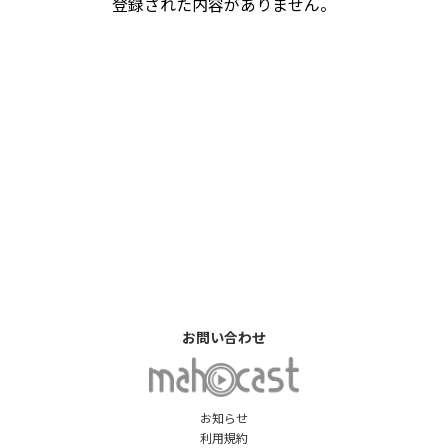
登録された内容がありません。
お問い合わせ
お知らせ
利用規約