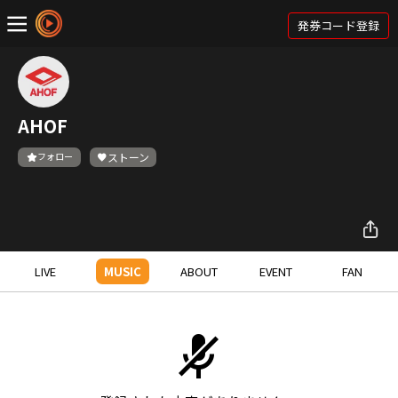
発券コード登録
AHOF
フォロー
ストーン
LIVE
MUSIC
ABOUT
EVENT
FAN