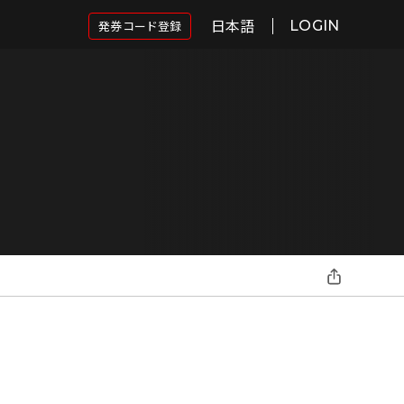
日本語
発券コード登録
LOGIN