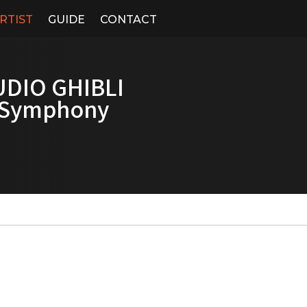
RTIST
GUIDE
CONTACT
UDIO GHIBLI
s Symphony