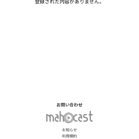
登録された内容がありません。
お問い合わせ
お知らせ
利用規約