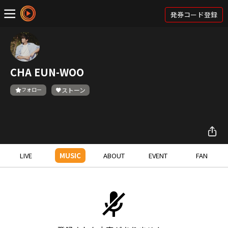
発券コード登録
CHA EUN-WOO
フォロー
ストーン
LIVE
MUSIC
ABOUT
EVENT
FAN