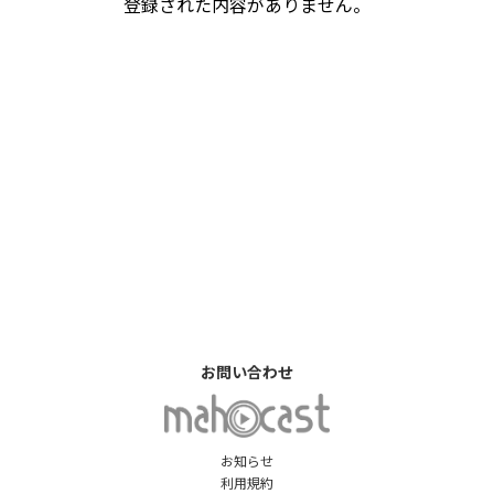
登録された内容がありません。
お問い合わせ
お知らせ
利用規約