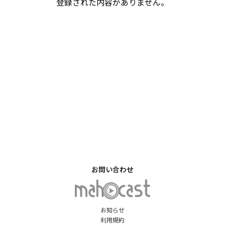
登録された内容がありません。
お問い合わせ
お知らせ
利用規約