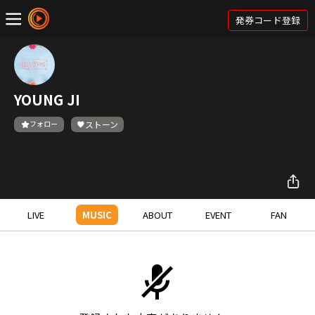
発券コード登録
YOUNG JI
フォロー
ストーン
LIVE
MUSIC
ABOUT
EVENT
FAN