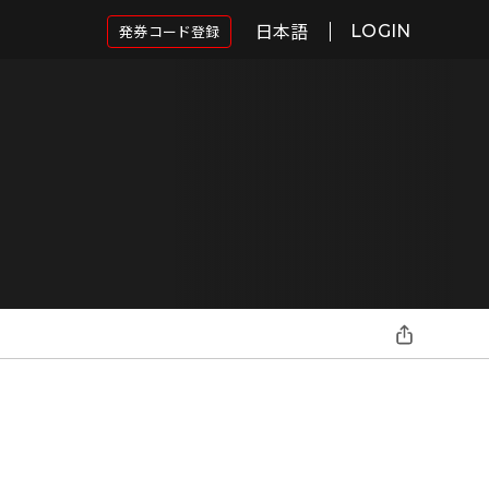
日本語
発券コード登録
LOGIN