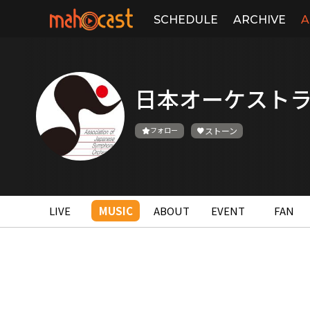
SCHEDULE
ARCHIVE
A
日本オーケスト
フォロー
ストーン
LIVE
MUSIC
ABOUT
EVENT
FAN