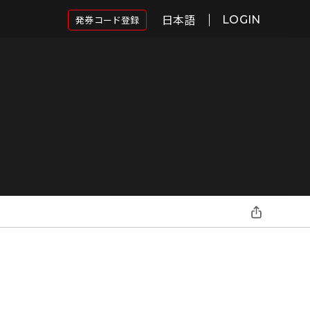
日本語
発券コード登録
LOGIN