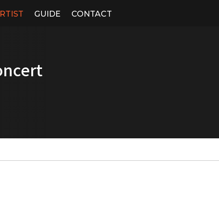
RTIST
GUIDE
CONTACT
oncert