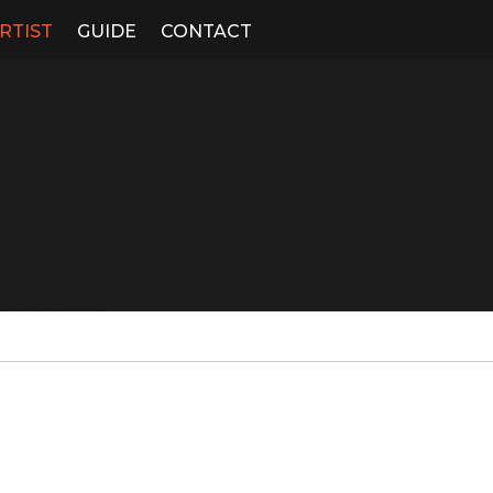
RTIST
GUIDE
CONTACT