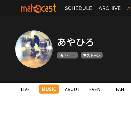
SCHEDULE
ARCHIVE
A
あやひろ
フォロー
ストーン
LIVE
MUSIC
ABOUT
EVENT
FAN