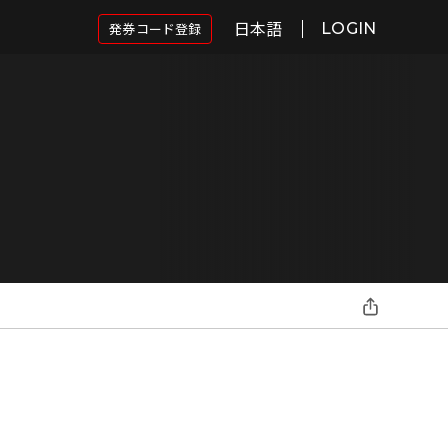
日本語
発券コード登録
LOGIN