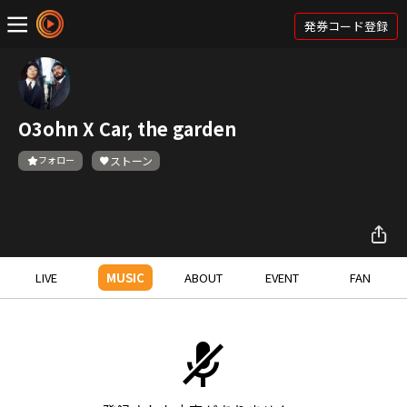
発券コード登録
O3ohn X Car, the garden
フォロー
ストーン
LIVE
MUSIC
ABOUT
EVENT
FAN