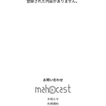
登録された内容がありません。
お問い合わせ
お知らせ
利用規約