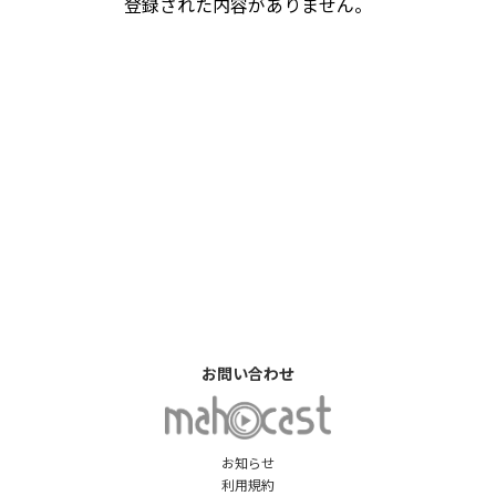
登録された内容がありません。
お問い合わせ
お知らせ
利用規約