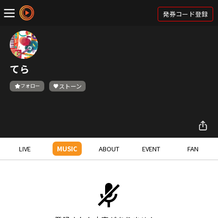
発券コード登録
てら
フォロー
ストーン
LIVE
MUSIC
ABOUT
EVENT
FAN