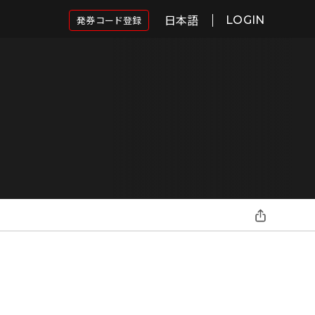
日本語
発券コード登録
LOGIN