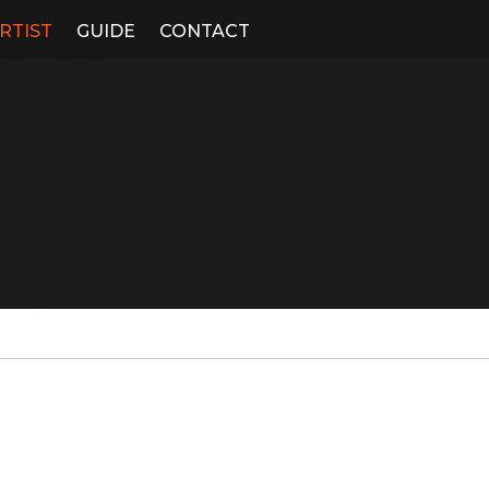
RTIST
GUIDE
CONTACT