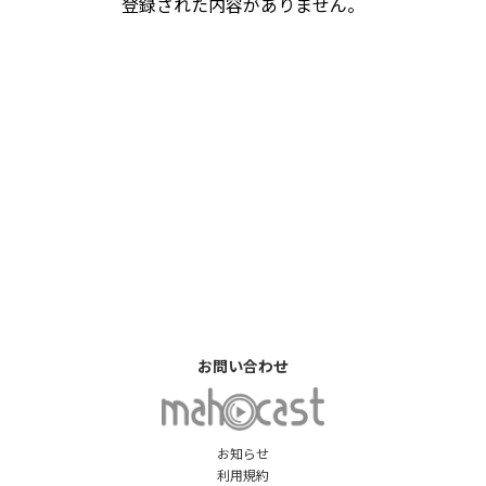
登録された内容がありません。
お問い合わせ
お知らせ
利用規約