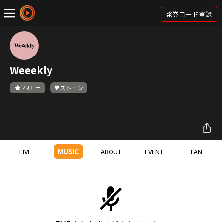
発券コード登録
Weeekly
フォロー
ストーン
LIVE
MUSIC
ABOUT
EVENT
FAN