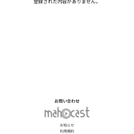
登録された内容がありません。
お問い合わせ
お知らせ
利用規約