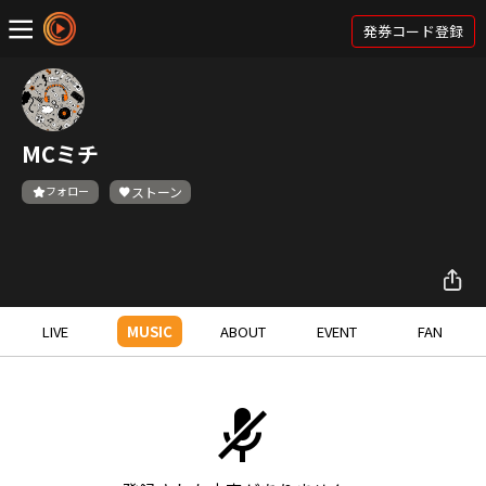
発券コード登録
MCミチ
フォロー
ストーン
LIVE
MUSIC
ABOUT
EVENT
FAN