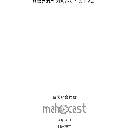
登録された内容がありません。
お問い合わせ
お知らせ
利用規約