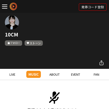
発券コード登録
10CM
フォロー
ストーン
LIVE
MUSIC
ABOUT
EVENT
FAN