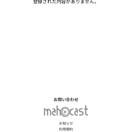
登録された内容がありません。
お問い合わせ
お知らせ
利用規約