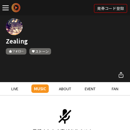
発券コード登録
Zealing
フォロー
ストーン
LIVE
MUSIC
ABOUT
EVENT
FAN