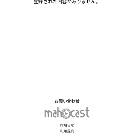
登録された内容がありません。
お問い合わせ
お知らせ
利用規約