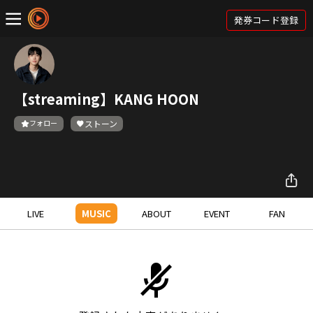
発券コード登録
【streaming】KANG HOON
フォロー
ストーン
LIVE
MUSIC
ABOUT
EVENT
FAN