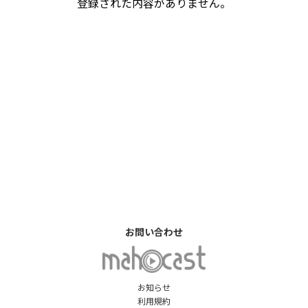
登録された内容がありません。
お問い合わせ
お知らせ
利用規約