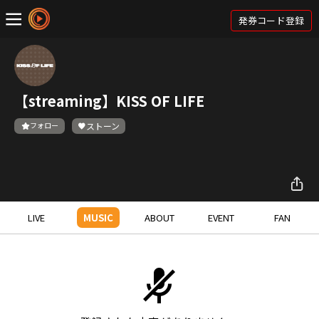
発券コード登録
【streaming】KISS OF LIFE
フォロー
ストーン
LIVE
MUSIC
ABOUT
EVENT
FAN