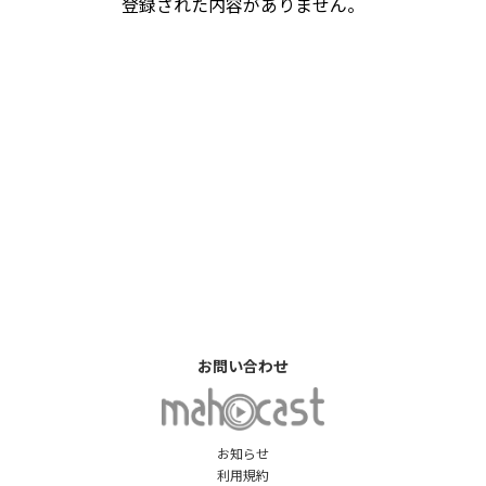
登録された内容がありません。
お問い合わせ
お知らせ
利用規約