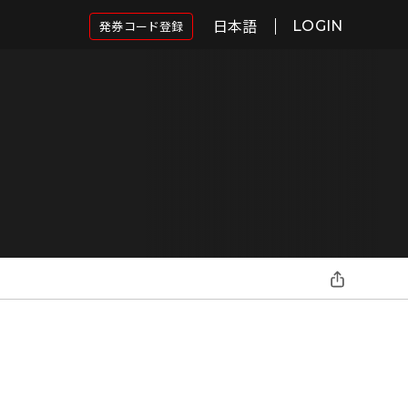
日本語
発券コード登録
LOGIN