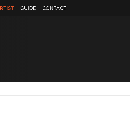
RTIST
GUIDE
CONTACT