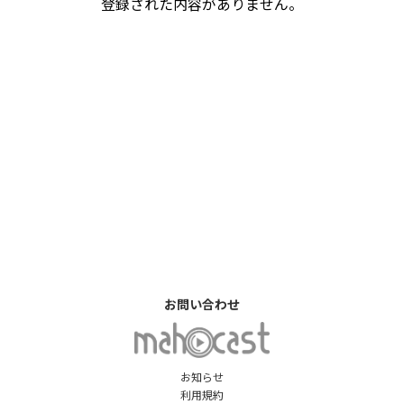
登録された内容がありません。
お問い合わせ
お知らせ
利用規約