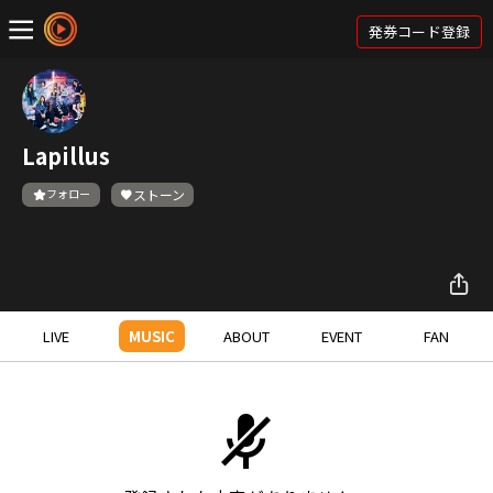
発券コード登録
Lapillus
フォロー
ストーン
LIVE
MUSIC
ABOUT
EVENT
FAN