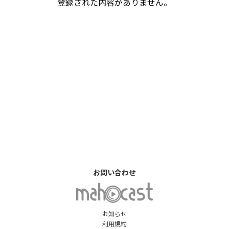
登録された内容がありません。
お問い合わせ
お知らせ
利用規約