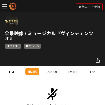
発券コード登録
全景映像 / ミュージカル『ヴィンチェンツ
ォ』
フォロー
ストーン
LIVE
MUSIC
ABOUT
EVENT
FAN