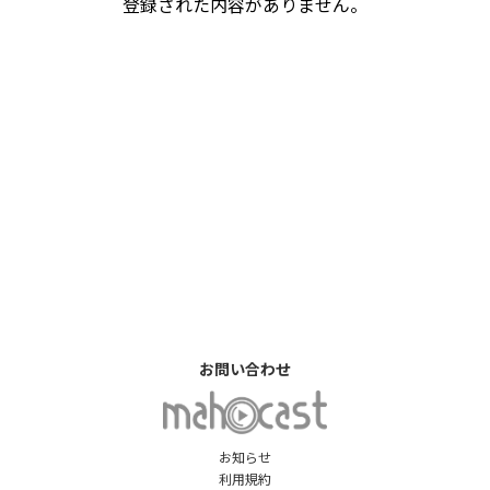
登録された内容がありません。
お問い合わせ
お知らせ
利用規約