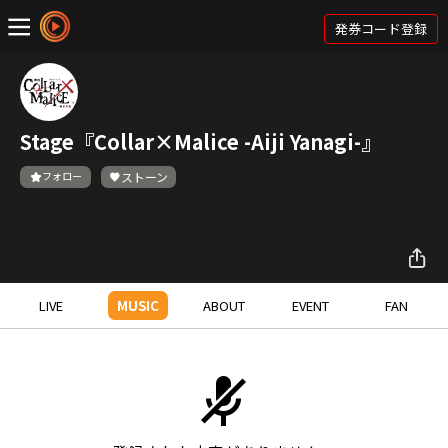
発券コード登録
Stage『Collar×Malice -Aiji Yanagi-』
フォロー
ストーン
LIVE
MUSIC
ABOUT
EVENT
FAN