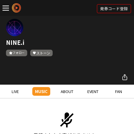
発券コード登録
NINE.i
フォロー
ストーン
LIVE
MUSIC
ABOUT
EVENT
FAN