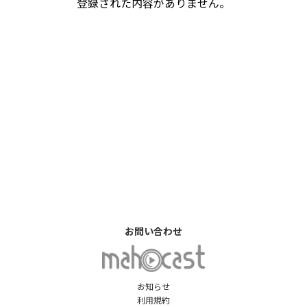
登録された内容がありません。
お問い合わせ
お知らせ
利用規約