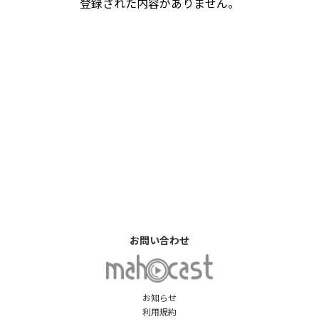
登録された内容がありません。
お問い合わせ
お知らせ
利用規約