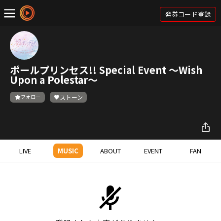
発券コード登録
ポールプリンセス!! Special Event ～Wish
Upon a Polestar～
フォロー
ストーン
LIVE
MUSIC
ABOUT
EVENT
FAN