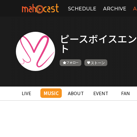
SCHEDULE
ARCHIVE
A
ピースボイスエ
ト
フォロー
ストーン
LIVE
MUSIC
ABOUT
EVENT
FAN