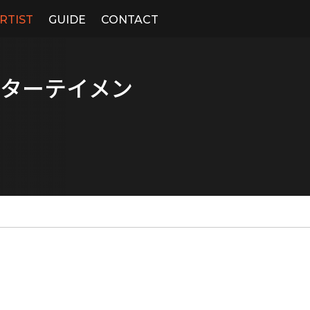
RTIST
GUIDE
CONTACT
ンターテイメン