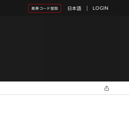
日本語
発券コード登録
LOGIN