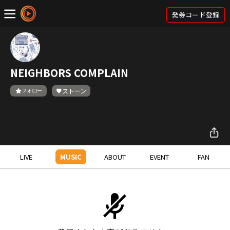
発券コード登録
NEIGHBORS COMPLAIN
フォロー
ストーン
LIVE
MUSIC
ABOUT
EVENT
FAN