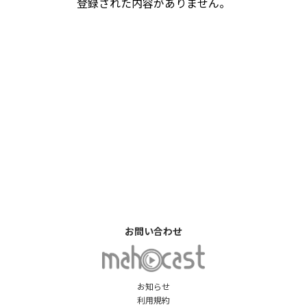
登録された内容がありません。
お問い合わせ
お知らせ
利用規約