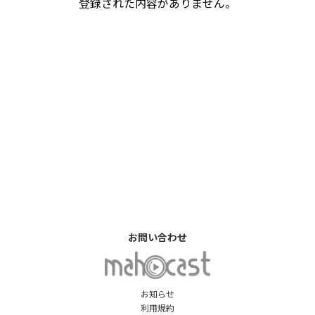
登録された内容がありません。
お問い合わせ
お知らせ
利用規約