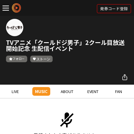
発券コード登録
TVアニメ「クールドジ男子」2クール目放送
開始記念 生配信イベント
フォロー
ストーン
LIVE
MUSIC
ABOUT
EVENT
FAN