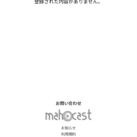
登録された内容がありません。
お問い合わせ
お知らせ
利用規約