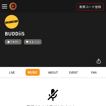
発券コード登録
BUDDiiS
フォロー
ストーン
LIVE
MUSIC
ABOUT
EVENT
FAN