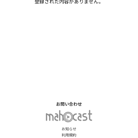
登録された内容がありません。
お問い合わせ
お知らせ
利用規約