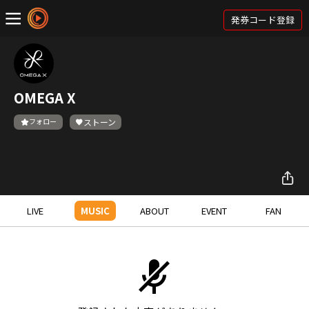
発券コード登録
OMEGA X
フォロー
ストーン
LIVE
MUSIC
ABOUT
EVENT
FAN