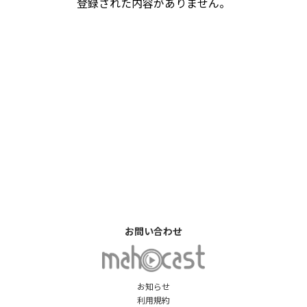
登録された内容がありません。
お問い合わせ
お知らせ
利用規約