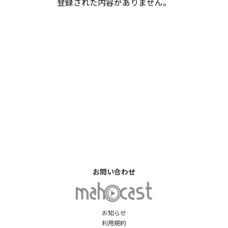
登録された内容がありません。
お問い合わせ
お知らせ
利用規約