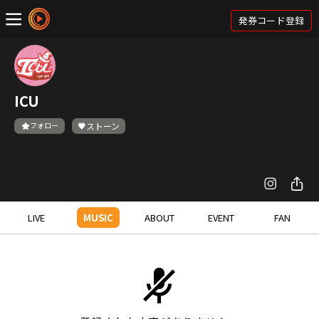
発券コード登録
ICU
フォロー
ストーン
LIVE
MUSIC
ABOUT
EVENT
FAN