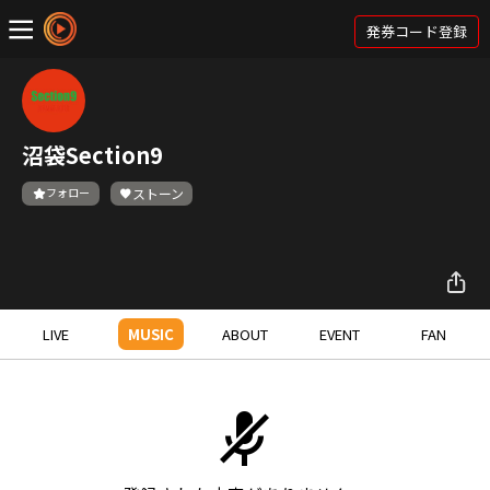
発券コード登録
沼袋Section9
フォロー
ストーン
LIVE
MUSIC
ABOUT
EVENT
FAN