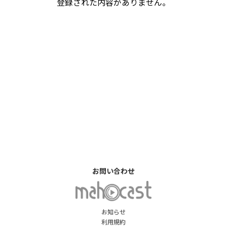
登録された内容がありません。
お問い合わせ
お知らせ
利用規約