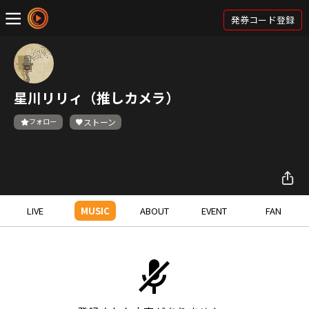
発券コード登録
星川リリィ（推しカメラ）
フォロー
ストーン
LIVE
MUSIC
ABOUT
EVENT
FAN