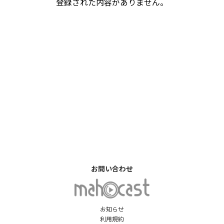
登録された内容がありません。
お問い合わせ
お知らせ
利用規約