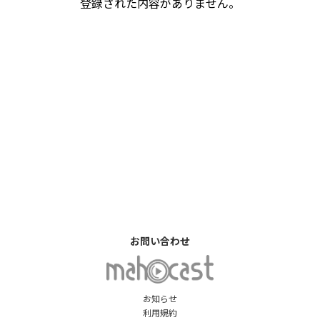
登録された内容がありません。
お問い合わせ
お知らせ
利用規約