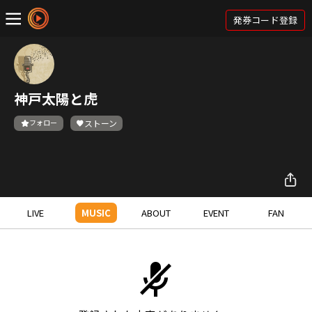
発券コード登録
神戸太陽と虎
フォロー
ストーン
LIVE
MUSIC
ABOUT
EVENT
FAN